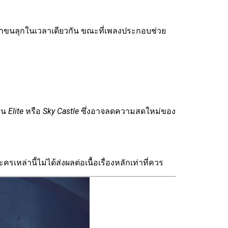
่าขนลุกในเวลาเดียวกัน ขณะที่เพลงประกอบช่วย
ช่น
Elite
หรือ
Sky Castle
ซึ่งอาจลดความสดใหม่ของ
หล่านี้ไม่ได้ส่งผลต่อเนื้อเรื่องหลักเท่าที่ควร