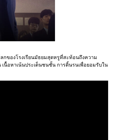
นโลกของโรงเรียนมัธยมสุดหรูที่สะท้อนถึงความ
เนื้อหาเน้นประเด็นชนชั้น การดิ้นรนเพื่อยอมรับใน