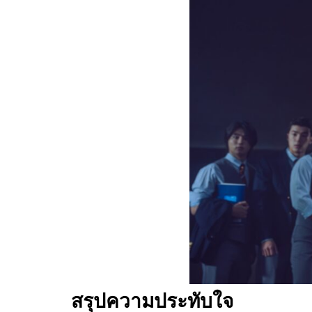
สรุปความประทับใจ