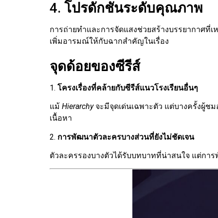
4.
โปรดักชันระดับคุณภาพ
การถ่ายทำและการจัดแสงช่วยสร้างบรรยากาศที่เหม
เพิ่มอารมณ์ให้กับฉากสำคัญในเรื่อง
จุดด้อยของซีรีส์
1.
โครงเรื่องที่คล้ายกับซีรีส์แนวโรงเรียนอื่นๆ
แม้
Hierarchy
จะมีจุดเด่นเฉพาะตัว แต่บางครั้งผู้ชม
เนื้อหา
2.
การพัฒนาตัวละครบางส่วนที่ยังไม่ชัดเจน
ตัวละครรองบางตัวได้รับบทบาทที่น่าสนใจ แต่การพัฒน