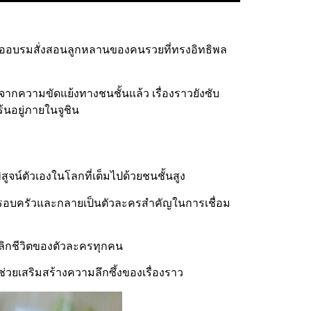
เพื่ออบรมสั่งสอนลูกหลานของคนรวยที่ทรงอิทธิพล
อกจากความขัดแย้งทางชนชั้นแล้ว เรื่องราวยังซับ
้นอยู่ภายในจูชิน
สูจน์ตัวเองในโลกที่เต็มไปด้วยชนชั้นสูง
ับครอบครัวและกลายเป็นตัวละครสำคัญในการเชื่อม
จพลิกชีวิตของตัวละครทุกคน
ึ่งช่วยเสริมสร้างความลึกซึ้งของเรื่องราว